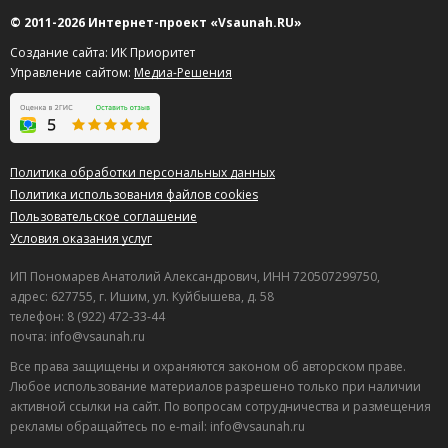
© 2011-2026 Интернет-проект «Vsaunah.RU»
Создание сайта: ИК Приоритет
Управление сайтом:
Медиа-Решения
Политика обработки персональных данных
Политика использования файлов cookies
Пользовательское соглашение
Условия оказания услуг
ИП Пономарев Анатолий Александрович, ИНН 720507299750,
адрес: 627755, г. Ишим, ул. Куйбышева, д. 58
телефон: 8 (922) 472-33-44
почта: info@vsaunah.ru
Все права защищены и охраняются законом об авторском праве.
Любое использование материалов разрешено только при наличии
активной ссылки на сайт. По вопросам сотрудничества и размещения
рекламы обращайтесь по e-mail: info@vsaunah.ru