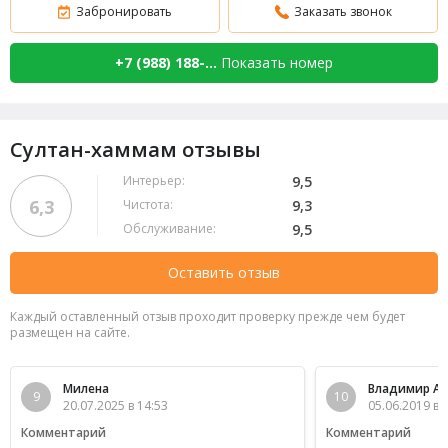
Забронировать
Заказать звонок
+7 (988) 188-...
Показать номер
Султан-хаммам отзывы
Интерьер:
9,5
6,3
Чистота:
9,3
Обслуживание:
9,5
Оставить отзыв
Каждый оставленный отзыв проходит проверку прежде чем будет
размещен на сайте.
Милена
Владимир А.
9
10
20.07.2025 в 14:53
05.06.2019 в 
Комментарий
Комментарий