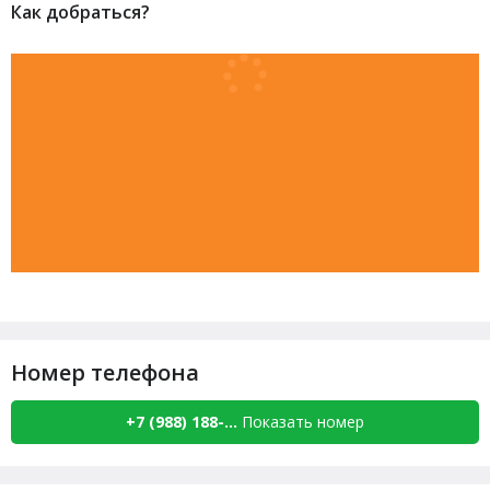
Как добраться?
Номер телефона
+7 (988) 188-...
Показать номер