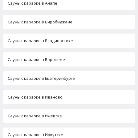
Сауны с караоке в Анапе
Сауны с караоке в Биробиджане
Сауны с караоке в Владивостоке
Сауны с караоке в Воронеже
Сауны с караоке в Екатеринбурге
Сауны с караоке в Иваново
Сауны с караоке в Ижевске
Сауны с караоке в Иркутске