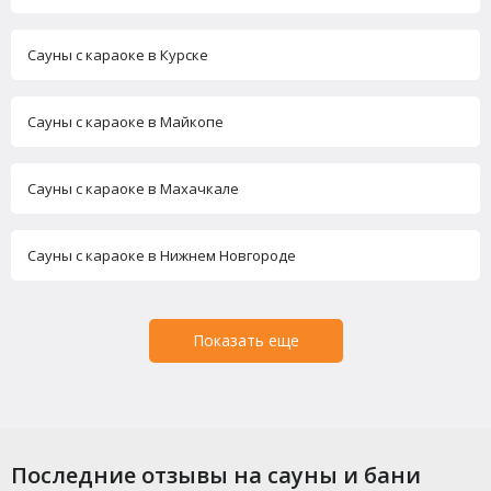
Сауны с караоке в Курске
Сауны с караоке в Майкопе
Сауны с караоке в Махачкале
Сауны с караоке в Нижнем Новгороде
Показать еще
Последние отзывы на сауны и бани