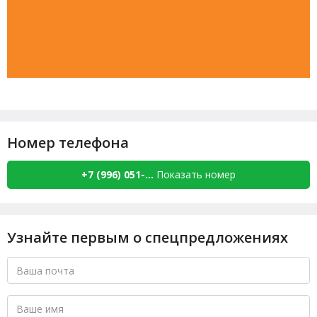
Номер телефона
+7 (996) 051-...
Показать номер
Узнайте первым о спецпредложениях