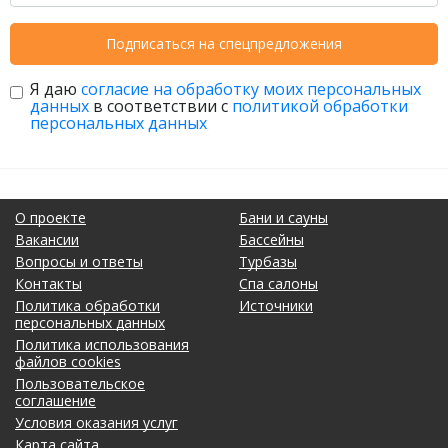
Подписаться на спецпредложения
Я даю
согласие на обработку моих персональных
данных
в соответствии с
политикой обработки
персональных данных
О проекте
Бани и сауны
Вакансии
Бассейны
Вопросы и ответы
Турбазы
Контакты
Спа салоны
Политика обработки
Источники
персональных данных
Политика использования
файлов cookies
Пользовательское
соглашение
Условия оказания услуг
Карта сайта