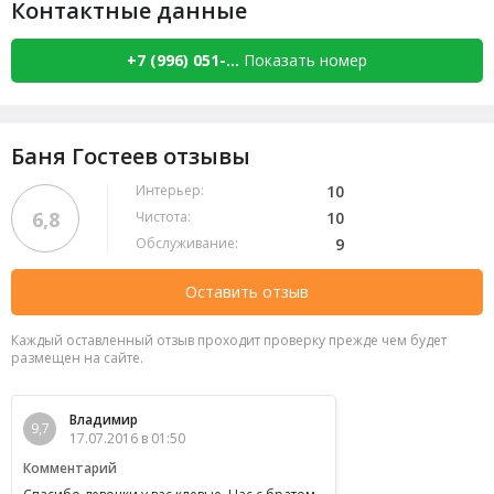
Контактные данные
+7 (996) 051-...
Показать номер
Баня Гостеев отзывы
Интерьер:
10
6,8
Чистота:
10
Обслуживание:
9
Оставить отзыв
Каждый оставленный отзыв проходит проверку прежде чем будет
размещен на сайте.
Владимир
9,7
17.07.2016 в 01:50
Комментарий