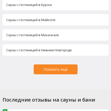
Сауны с гостиницей в Курске
Сауны с гостиницей в Майкопе
Сауны с гостиницей в Махачкале
Сауны с гостиницей в Нижнем Новгороде
Показать еще
Последние отзывы на сауны и бани