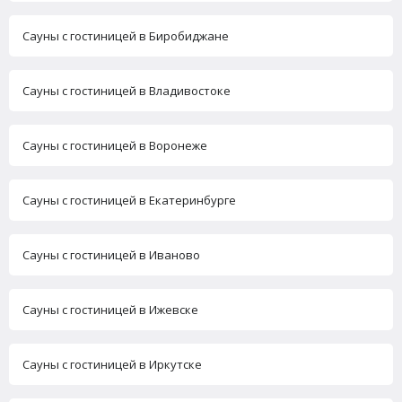
Сауны с гостиницей в Биробиджане
Сауны с гостиницей в Владивостоке
Сауны с гостиницей в Воронеже
Сауны с гостиницей в Екатеринбурге
Сауны с гостиницей в Иваново
Сауны с гостиницей в Ижевске
Сауны с гостиницей в Иркутске