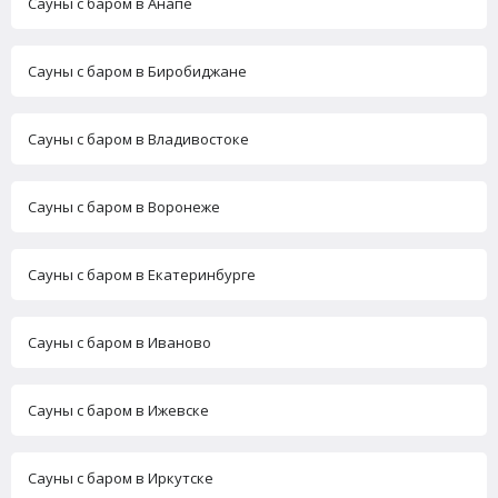
Сауны с баром в Анапе
Сауны с баром в Биробиджане
Сауны с баром в Владивостоке
Сауны с баром в Воронеже
Сауны с баром в Екатеринбурге
Сауны с баром в Иваново
Сауны с баром в Ижевске
Сауны с баром в Иркутске