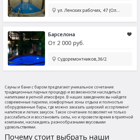
ул. Ленских рабочих, 47 (Олимп)
Барселона
От
2 000
руб.
Судоремонтников,36/2
Сауны и бани с баром предлагают уникальное сочетание
традиционных парных процедур и возможности насладиться
напитками в уютной атмосфере. В наших заведениях вы найдете
современные парилки, комфортные зоны отдыха и полностью
оборудованные бары, где можно заказать широкий ассортимент
напитков и легких закусок. Такое сочетание позволяет не только
расслабиться и восстановить силы, но и провести время в приятной
компании, наслаждаясь разнообразными вкусовыми
удовольствиями.
Почему стоит выбрать наши