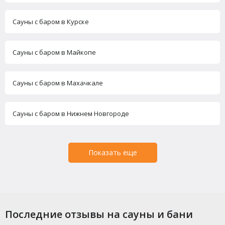
Сауны с баром в Курске
Сауны с баром в Майкопе
Сауны с баром в Махачкале
Сауны с баром в Нижнем Новгороде
Показать еще
Последние отзывы на сауны и бани