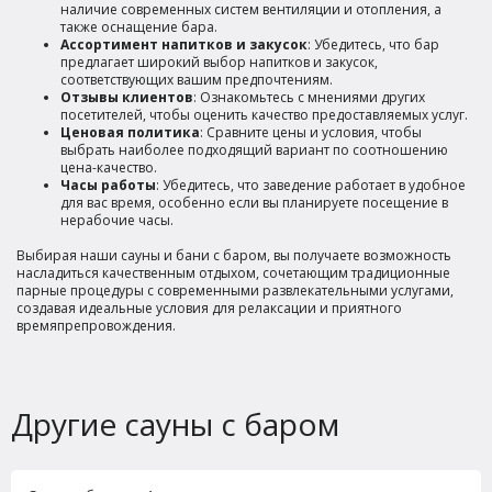
наличие современных систем вентиляции и отопления, а
также оснащение бара.
Ассортимент напитков и закусок
: Убедитесь, что бар
предлагает широкий выбор напитков и закусок,
соответствующих вашим предпочтениям.
Отзывы клиентов
: Ознакомьтесь с мнениями других
посетителей, чтобы оценить качество предоставляемых услуг.
Ценовая политика
: Сравните цены и условия, чтобы
выбрать наиболее подходящий вариант по соотношению
цена-качество.
Часы работы
: Убедитесь, что заведение работает в удобное
для вас время, особенно если вы планируете посещение в
нерабочие часы.
Выбирая наши сауны и бани с баром, вы получаете возможность
насладиться качественным отдыхом, сочетающим традиционные
парные процедуры с современными развлекательными услугами,
создавая идеальные условия для релаксации и приятного
времяпрепровождения.
Другие сауны с баром