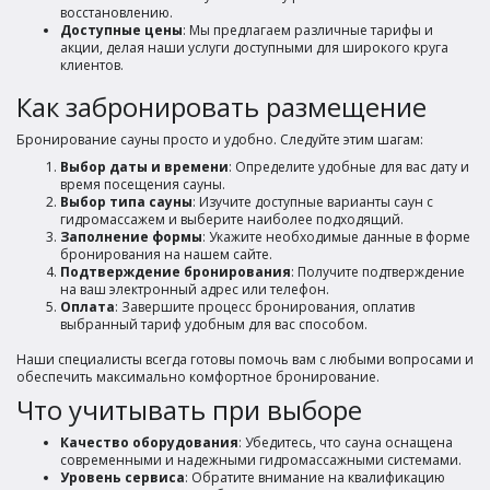
восстановлению.
Доступные цены
: Мы предлагаем различные тарифы и
акции, делая наши услуги доступными для широкого круга
клиентов.
Как забронировать размещение
Бронирование сауны просто и удобно. Следуйте этим шагам:
Выбор даты и времени
: Определите удобные для вас дату и
время посещения сауны.
Выбор типа сауны
: Изучите доступные варианты саун с
гидромассажем и выберите наиболее подходящий.
Заполнение формы
: Укажите необходимые данные в форме
бронирования на нашем сайте.
Подтверждение бронирования
: Получите подтверждение
на ваш электронный адрес или телефон.
Оплата
: Завершите процесс бронирования, оплатив
выбранный тариф удобным для вас способом.
Наши специалисты всегда готовы помочь вам с любыми вопросами и
обеспечить максимально комфортное бронирование.
Что учитывать при выборе
Качество оборудования
: Убедитесь, что сауна оснащена
современными и надежными гидромассажными системами.
Уровень сервиса
: Обратите внимание на квалификацию