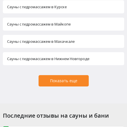
Сауны с гидромассажем в Курске
Сауны с гидромассажем в Майкопе
Сауны с гидромассажем в Махачкале
Сауны с гидромассажем в Нижнем Новгороде
Показать еще
Последние отзывы на сауны и бани