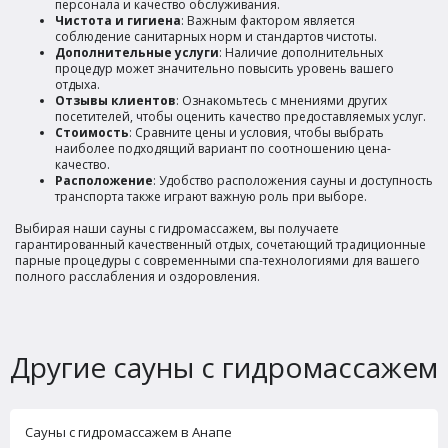
персонала и качество обслуживания.
Чистота и гигиена
: Важным фактором является
соблюдение санитарных норм и стандартов чистоты.
Дополнительные услуги
: Наличие дополнительных
процедур может значительно повысить уровень вашего
отдыха.
Отзывы клиентов
: Ознакомьтесь с мнениями других
посетителей, чтобы оценить качество предоставляемых услуг.
Стоимость
: Сравните цены и условия, чтобы выбрать
наиболее подходящий вариант по соотношению цена-
качество.
Расположение
: Удобство расположения сауны и доступность
транспорта также играют важную роль при выборе.
Выбирая наши сауны с гидромассажем, вы получаете
гарантированный качественный отдых, сочетающий традиционные
парные процедуры с современными спа-технологиями для вашего
полного расслабления и оздоровления.
Другие сауны с гидромассажем
Сауны с гидромассажем в Анапе