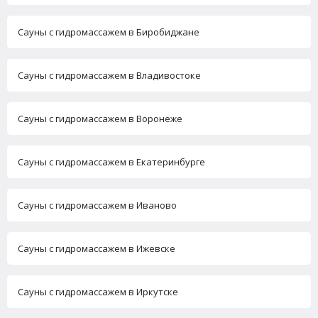
Сауны с гидромассажем в Биробиджане
Сауны с гидромассажем в Владивостоке
Сауны с гидромассажем в Воронеже
Сауны с гидромассажем в Екатеринбурге
Сауны с гидромассажем в Иваново
Сауны с гидромассажем в Ижевске
Сауны с гидромассажем в Иркутске