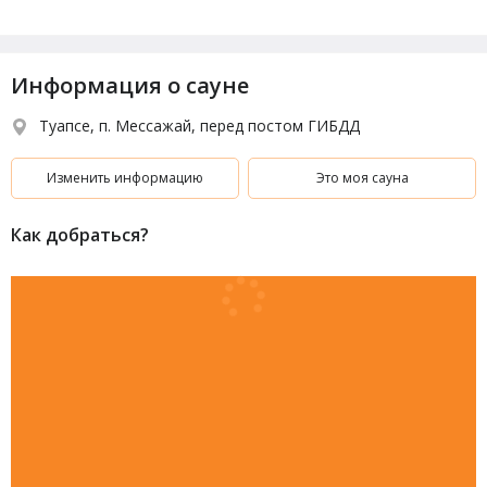
Информация о сауне
Туапсе, п. Мессажай, перед постом ГИБДД
Изменить информацию
Это моя сауна
Как добраться?