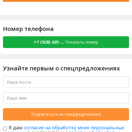
Номер телефона
+7 (928) 425-...
Показать номер
Узнайте первым о спецпредложениях
Подписаться на спецпредложения
Я даю
согласие на обработку моих персональных