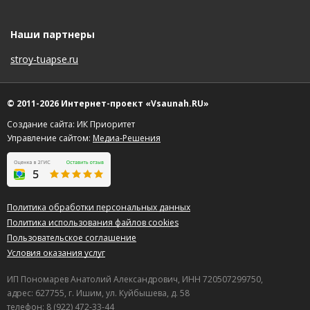
Наши партнеры
stroy-tuapse.ru
© 2011-2026 Интернет-проект «Vsaunah.RU»
Создание сайта: ИК Приоритет
Управление сайтом:
Медиа-Решения
Политика обработки персональных данных
Политика использования файлов cookies
Пользовательское соглашение
Условия оказания услуг
ИП Пономарев Анатолий Александрович, ИНН 720507299750,
адрес: 627755, г. Ишим, ул. Куйбышева, д. 58
телефон: 8 (922) 472-33-44