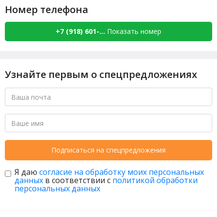
Номер телефона
+7 (918) 601-...
Показать номер
Узнайте первым о спецпредложениях
Подписаться на спецпредложения
Я даю
согласие на обработку моих персональных
данных
в соответствии с
политикой обработки
персональных данных