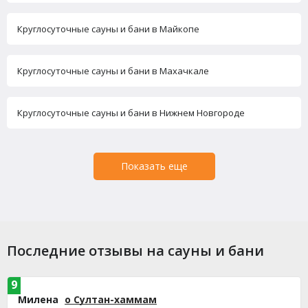
Круглосуточные сауны и бани в Майкопе
Круглосуточные сауны и бани в Махачкале
Круглосуточные сауны и бани в Нижнем Новгороде
Показать еще
Последние отзывы на сауны и бани
9
Милена
о Султан-хаммам