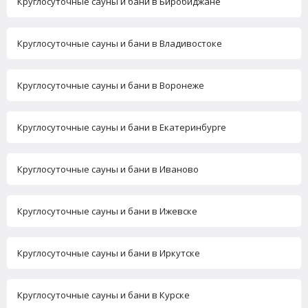
Круглосуточные сауны и бани в Биробиджане
Круглосуточные сауны и бани в Владивостоке
Круглосуточные сауны и бани в Воронеже
Круглосуточные сауны и бани в Екатеринбурге
Круглосуточные сауны и бани в Иваново
Круглосуточные сауны и бани в Ижевске
Круглосуточные сауны и бани в Иркутске
Круглосуточные сауны и бани в Курске