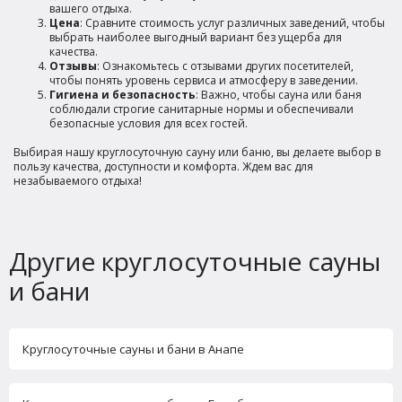
вашего отдыха.
Цена
: Сравните стоимость услуг различных заведений, чтобы
выбрать наиболее выгодный вариант без ущерба для
качества.
Отзывы
: Ознакомьтесь с отзывами других посетителей,
чтобы понять уровень сервиса и атмосферу в заведении.
Гигиена и безопасность
: Важно, чтобы сауна или баня
соблюдали строгие санитарные нормы и обеспечивали
безопасные условия для всех гостей.
Выбирая нашу круглосуточную сауну или баню, вы делаете выбор в
пользу качества, доступности и комфорта. Ждем вас для
незабываемого отдыха!
Другие круглосуточные сауны
и бани
Круглосуточные сауны и бани в Анапе