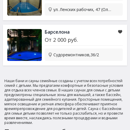
ул. Ленских рабочих, 47 (Олимп)
Барселона
От
2 000
руб.
Судоремонтников,36/2
Наши бани и сауны семейные созданы с учетом всех потребностей
семей с детьми. Мы предлагаем комфортные и безопасные условия
для отдыха всех членов семьи. В наших саунах для семьи с детьми
предусмотрены специальные зоны для малышей, а также бассейн,
адаптированный для семейного купания. Просторные помещения,
мягкое освещение и уютная атмосфера обеспечивают приятное
времяпрепровождение для родителей и детей. Сауна с бассейном
для семьи детьми позволяет не только расслабиться, но и провести
время вместе, наслаждаясь полезными процедурами и водными
развлечениями.