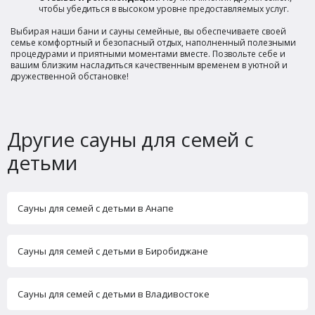
чтобы убедиться в высоком уровне предоставляемых услуг.
Выбирая наши бани и сауны семейные, вы обеспечиваете своей
семье комфортный и безопасный отдых, наполненный полезными
процедурами и приятными моментами вместе. Позвольте себе и
вашим близким насладиться качественным временем в уютной и
дружественной обстановке!
Другие сауны для семей с
детьми
Сауны для семей с детьми в Анапе
Сауны для семей с детьми в Биробиджане
Сауны для семей с детьми в Владивостоке