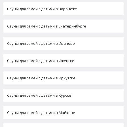
Сауны для семей с детьми в Воронеже
Сауны для семей с детьми в Екатеринбурге
Сауны для семей с детьми в Иваново
Сауны для семей с детьми в Ижевске
Сауны для семей с детьми в Иркутске
Сауны для семей с детьми в Курске
Сауны для семей с детьми в Майкопе