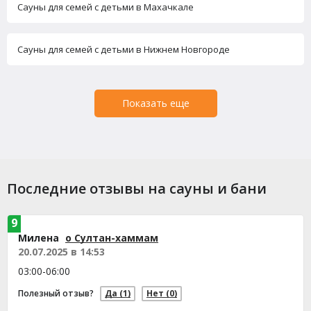
Сауны для семей с детьми в Махачкале
Сауны для семей с детьми в Нижнем Новгороде
Показать еще
Последние отзывы на сауны и бани
9
Милена
о Султан-хаммам
20.07.2025 в 14:53
03:00-06:00
Полезный отзыв?
Да
(1)
Нет
(0)