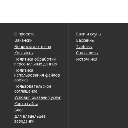
О проекте
Бани и сауны
Вакансии
Бассейны
Вопросы и ответы
Турбазы
Контакты
Спа салоны
Политика обработки
Источники
персональных данных
Политика
использования файлов
cookies
Пользовательское
соглашение
Условия оказания услуг
Карта сайта
Блог
Для владельцев
заведений