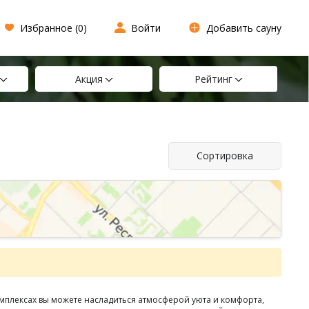
Избранное (
0
)
Войти
Добавить сауну
Акция
Рейтинг
Сортировка
мплексах вы можете насладиться атмосферой уюта и комфорта,