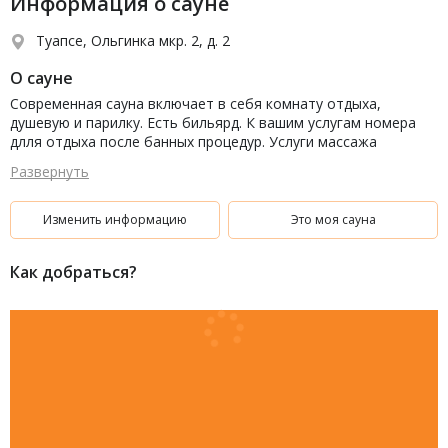
Информация о сауне
Туапсе, Ольгинка мкр. 2, д. 2
О сауне
Современная сауна включает в себя комнату отдыха,
душевую и парилку. Есть бильярд. К вашим услугам номера
длля отдыха после банных процедур. Услуги массажа
Развернуть
Изменить информацию
Это моя сауна
Как добраться?