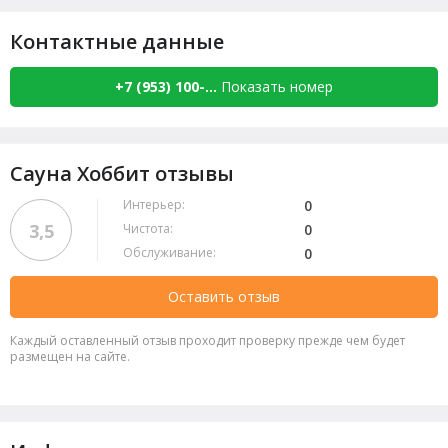
Контактные данные
+7 (953) 100-...
Показать номер
Сауна Хоббит отзывы
Интерьер:
0
3,5
Чистота:
0
Обслуживание:
0
Оставить отзыв
Каждый оставленный отзыв проходит проверку прежде чем будет
размещен на сайте.