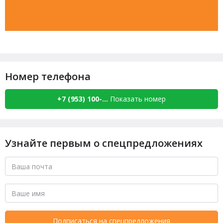
Номер телефона
+7 (953) 100-...
Показать номер
Узнайте первым о спецпредложениях
Подписаться на спецпредложения