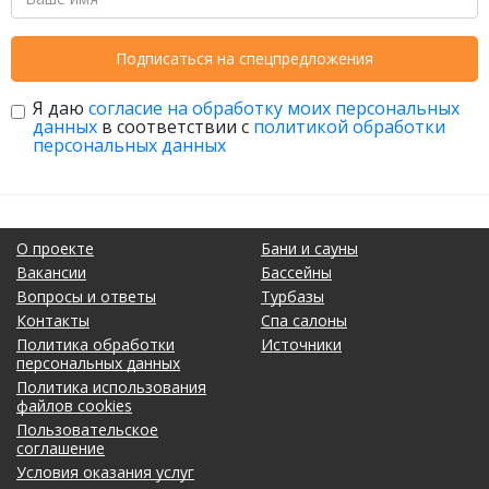
Подписаться на спецпредложения
Я даю
согласие на обработку моих персональных
данных
в соответствии с
политикой обработки
персональных данных
О проекте
Бани и сауны
Вакансии
Бассейны
Вопросы и ответы
Турбазы
Контакты
Спа салоны
Политика обработки
Источники
персональных данных
Политика использования
файлов cookies
Пользовательское
соглашение
Условия оказания услуг