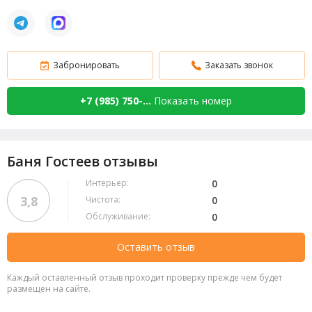
Забронировать
Заказать звонок
+7 (985) 750-...
Показать номер
Баня Гостеев отзывы
Интерьер:
0
3,8
Чистота:
0
Обслуживание:
0
Оставить отзыв
Каждый оставленный отзыв проходит проверку прежде чем будет
размещен на сайте.