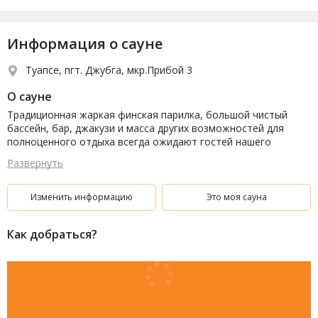
Информация о сауне
Туапсе, пгт. Джубга, мкр.Прибой 3
О сауне
Традиционная жаркая финская парилка, большой чистый
бассейн, бар, джакузи и масса других возможностей для
полноценного отдыха всегда ожидают гостей нашего
престижного парного заведения.
Развернуть
Изменить информацию
Это моя сауна
Как добраться?