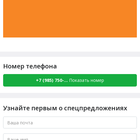
Номер телефона
+7 (985) 750-...
Показать номер
Узнайте первым о спецпредложениях